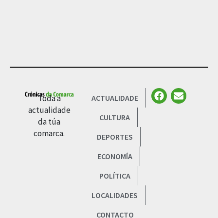
Toda a
ACTUALIDADE
actualidade
CULTURA
da túa
comarca.
DEPORTES
ECONOMÍA
POLÍTICA
LOCALIDADES
CONTACTO