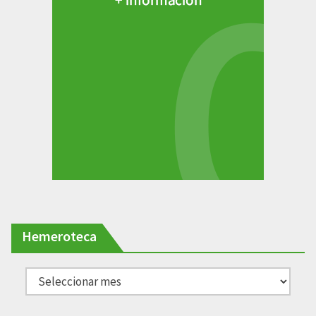
Hemeroteca