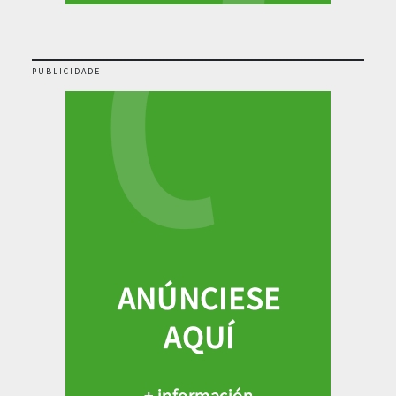
PUBLICIDADE