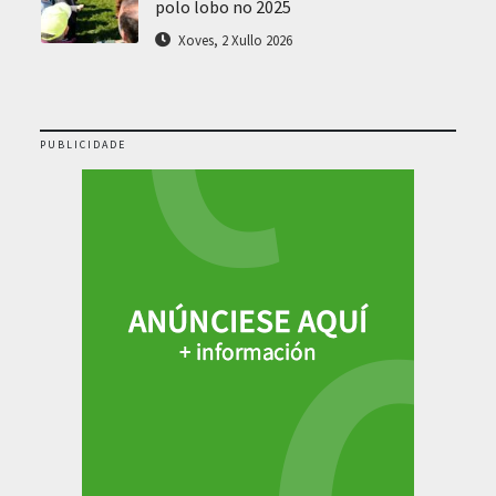
polo lobo no 2025
Xoves, 2 Xullo 2026
PUBLICIDADE